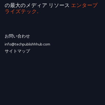
の最大のメディア リソース
エンタープ
ライズテック.
お問い合わせ
info@techpublishhhub.com
サイトマップ