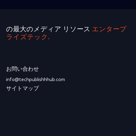
の最大のメディア リソース
エンタープ
ライズテック.
お問い合わせ
info@techpublishhhub.com
サイトマップ