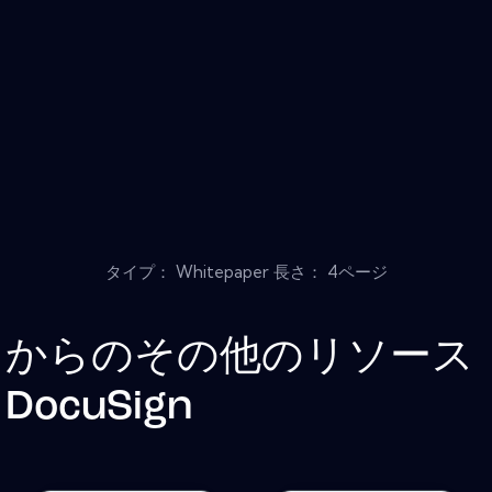
タイプ： Whitepaper 長さ： 4ページ
からのその他のリソース
DocuSign