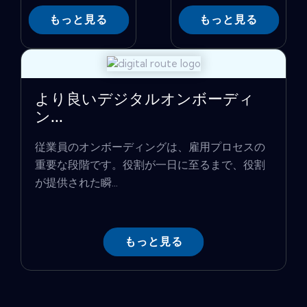
もっと見る
もっと見る
より良いデジタルオンボーディ
ン...
従業員のオンボーディングは、雇用プロセスの
重要な段階です。役割が一日に至るまで、役割
が提供された瞬...
もっと見る