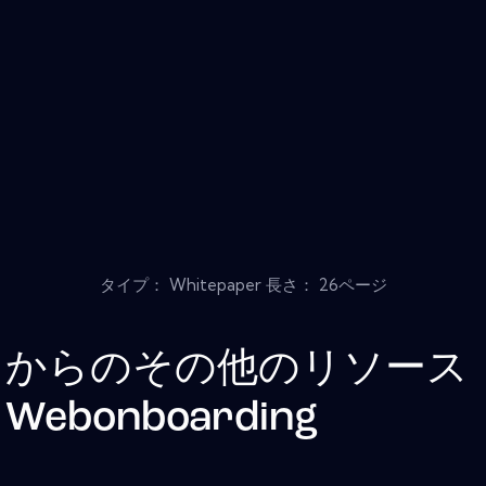
タイプ： Whitepaper 長さ： 26ページ
からのその他のリソース
Webonboarding