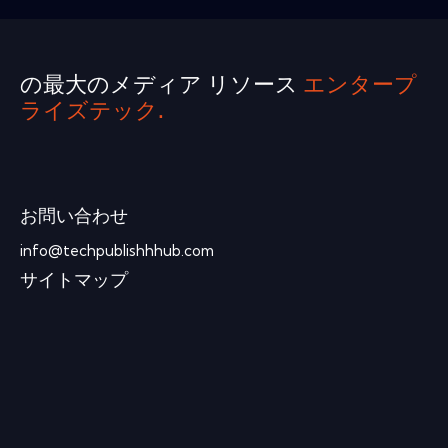
の最大のメディア リソース
エンタープ
ライズテック.
お問い合わせ
info@techpublishhhub.com
サイトマップ