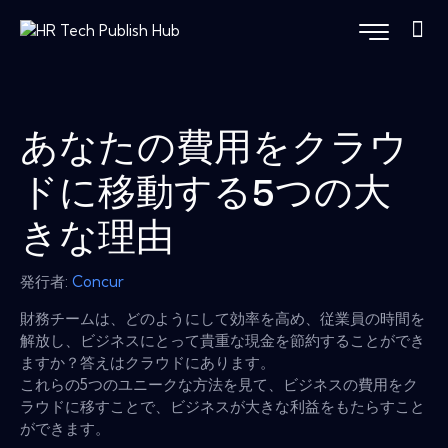
あなたの費用をクラウ
ドに移動する5つの大
きな理由
発行者:
Concur
財務チームは、どのようにして効率を高め、従業員の時間を
解放し、ビジネスにとって貴重な現金を節約することができ
ますか？答えはクラウドにあります。
これらの5つのユニークな方法を見て、ビジネスの費用をク
ラウドに移すことで、ビジネスが大きな利益をもたらすこと
ができます。