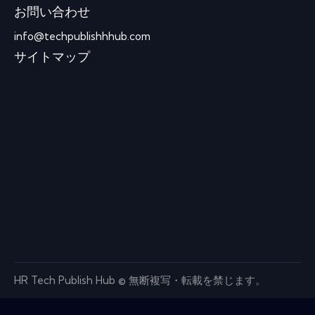
お問い合わせ
info@techpublishhhub.com
サイトマップ
HR Tech Publish Hub © 無断複写・転載を禁じます。