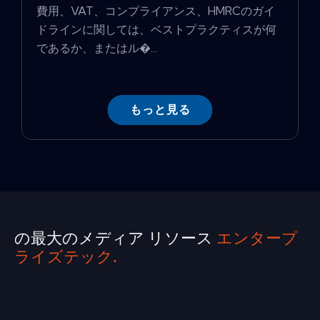
費用、VAT、コンプライアンス、HMRCのガイ
ドラインに関しては、ベストプラクティスが何
であるか、またはル�...
もっと見る
の最大のメディア リソース
エンタープ
ライズテック.