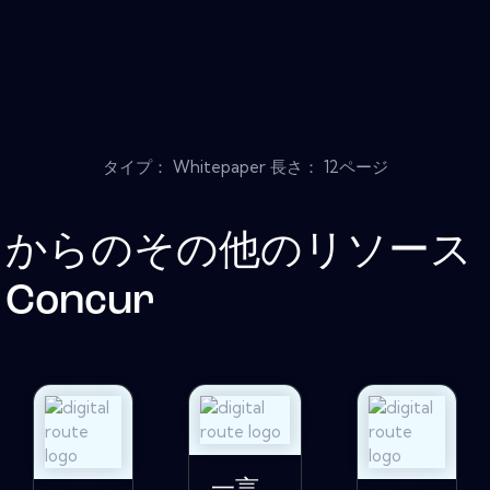
タイプ： Whitepaper 長さ： 12ページ
からのその他のリソース
Concur