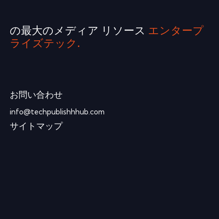
の最大のメディア リソース
エンタープ
ライズテック.
お問い合わせ
info@techpublishhhub.com
サイトマップ