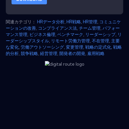
関連カテゴリ：
HRデータ分析
,
HR戦略
,
HR管理
,
コミュニケ
ーションの改善
,
コンプライアンス法
,
チーム管理
,
パフォー
マンス管理
,
ビジネス倫理
,
ベンチマーク
,
リーダーシップ
,
リ
ーダーシップスタイル
,
リモート労働力管理
,
不在管理
,
主要
な変化
,
労働アウトソーシング
,
変更管理
,
戦略の定式化
,
戦略
的分析
,
競争戦略
,
経営管理
,
開発者の開発
,
雇用戦略