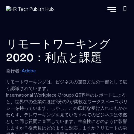
リモートワーキング
2020：利点と課題
発行者:
Adobe
リモートワーキングは、ビジネスの運営方法の一部として広
く認識されています。
International Workplace Groupの2019年のレポートによる
と、世界中の企業のほぼ3分の2が柔軟なワークスペースポリ
シーを持っています。しかし、この広範な受け入れにもかか
わらず、テレワーキングを見ているすべてのビジネスは依然
として同じ質問に直面しています。生産性にどのように影響
しますか？従業員はどのように対応しますか？リモートの労