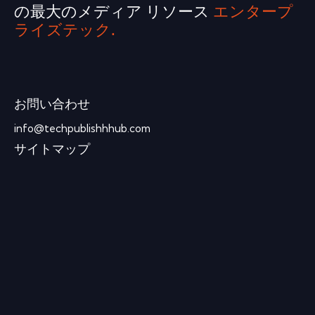
の最大のメディア リソース
エンタープ
ライズテック.
お問い合わせ
info@techpublishhhub.com
サイトマップ