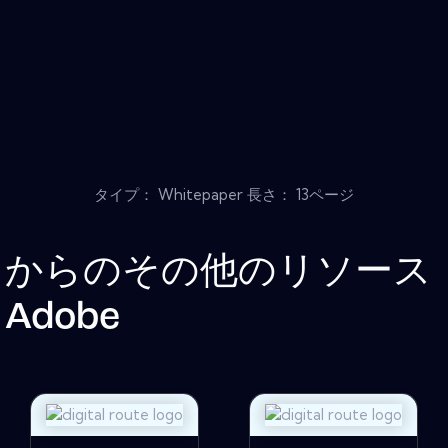
タイプ： Whitepaper 長さ： 13ページ
からのその他のリソース
Adobe