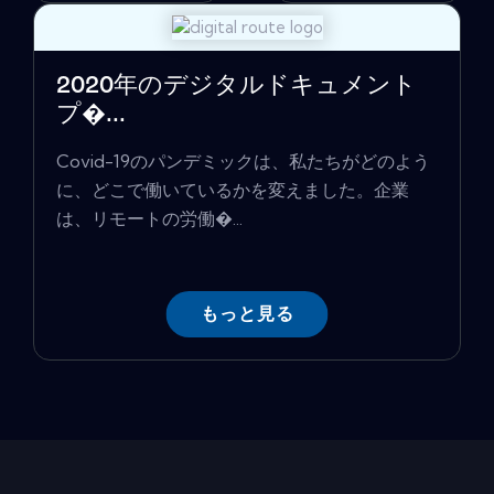
2020年のデジタルドキュメント
プ�...
Covid-19のパンデミックは、私たちがどのよう
に、どこで働いているかを変えました。企業
は、リモートの労働�...
もっと見る